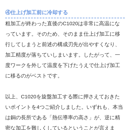
④仕上げ加工前に冷却する
粗加工が終わった直後のC1020は非常に高温にな
っています。そのため、そのまま仕上げ加工に移
行してしまうと前述の構成刃先が出やすくなり、
加工精度が落ちていしまいます。したがって、一
度ワークを外して温度を下げたうえで仕上げ加工
に移るのがベストです。
以上、C1020を旋盤加工する際に押さえておきた
いポイントを4つご紹介しました。いずれも、本当
は銅の長所である「熱伝導率の高さ」が、逆に精
密な加工を難しくしているということが言えま