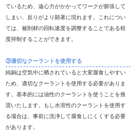
ているため、遠心力がかかってワークが膨張して
しまい、反りがより顕著に現れます。これについ
ては、被削材の回転速度を調整することである程
度抑制することができます。
③適切なクーラントを使用する
純銅は空気中に晒されていると大変腐食しやすい
ため、適切なクーラントを使用する必要がありま
す。基本的には油性のクーラントを使うことを推
奨いたします。もし水溶性のクーラントを使用す
る場合は、事前に洗浄して腐食しにくくする必要
があります。