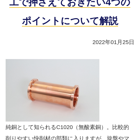
工で押さえておきたい4つの
ポイントについて解説
2022年01月25日
純銅として知られるC1020（無酸素銅）。比較的
削りやすい快削材の部類に入りますが、旋盤やマ