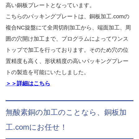
高い銅板プレートとなっています。
こちらのバッキングプレートは、銅板加工.comの
複合NC旋盤にて全周切削加工から、端面加工、周
囲の穴開け加工まで、プログラムによってワンス
トップで加工を行っております。そのため穴の位
置精度も高く、形状精度の高いバッキングプレー
トの製造を可能にいたしました。
＞＞詳細はこちら
無酸素銅の加工のことなら、銅板加
工.comにお任せ！