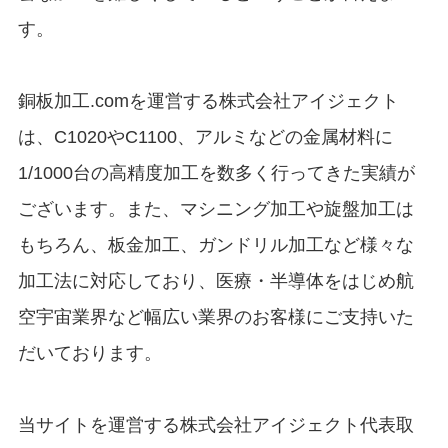
す。
銅板加工.comを運営する株式会社アイジェクト
は、C1020やC1100、アルミなどの金属材料に
1/1000台の高精度加工を数多く行ってきた実績が
ございます。また、マシニング加工や旋盤加工は
もちろん、板金加工、ガンドリル加工など様々な
加工法に対応しており、医療・半導体をはじめ航
空宇宙業界など幅広い業界のお客様にご支持いた
だいております。
当サイトを運営する株式会社アイジェクト代表取