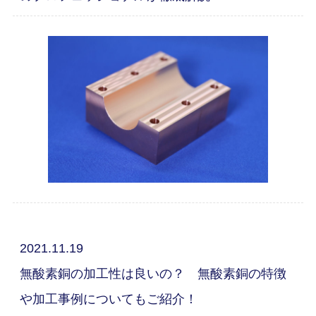
2021.11.19
無酸素銅の加工性は良いの？ 無酸素銅の特徴
や加工事例についてもご紹介！