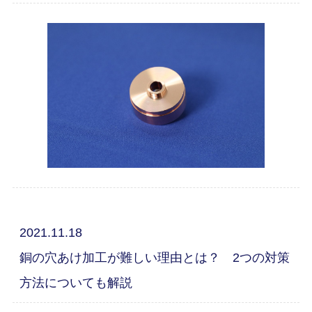
2021.11.18
銅の穴あけ加工が難しい理由とは？ 2つの対策
方法についても解説