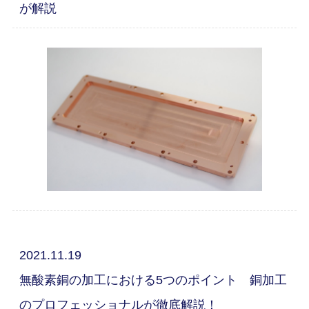
が解説
2021.11.19
無酸素銅の加工における5つのポイント 銅加工
のプロフェッショナルが徹底解説！