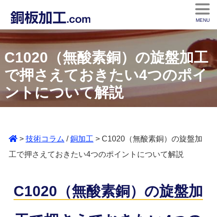
MENU
C1020（無酸素銅）の旋盤加工
で押さえておきたい4つのポイ
ントについて解説
>
技術コラム
/
銅加工
> C1020（無酸素銅）の旋盤加
工で押さえておきたい4つのポイントについて解説
C1020（無酸素銅）の旋盤加