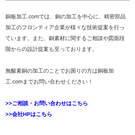
銅板加工.comでは、銅の加工を中心に、精密部品
加工のフロンティア企業が様々な技術提案を行っ
ています。また、銅素材に関するご相談や図面段
階からの設計提案も至っております。
無酸素銅の加工のことでお困りの方は銅板加
工.comまでお問い合わせください！
>>ご相談・お問い合わせはこちら
>>会社HPはこちら