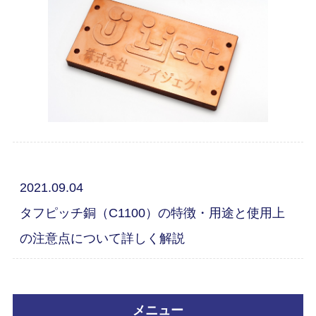
2021.09.04
タフピッチ銅（C1100）の特徴・用途と使用上
の注意点について詳しく解説
メニュー