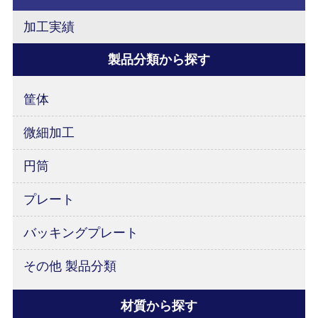
加工実績
製品分類から探す
筐体
微細加工
円筒
プレート
バッキングプレート
その他 製品分類
材質から探す