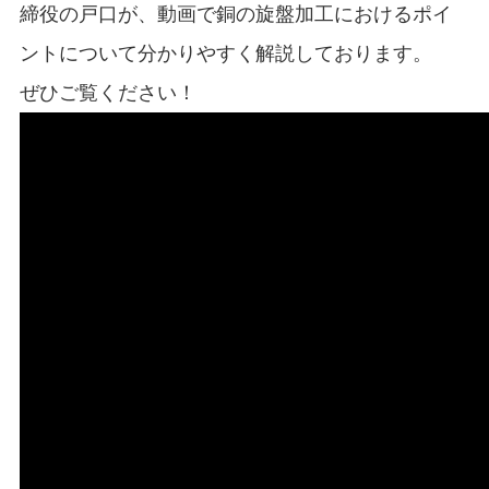
締役の戸口が、動画で銅の旋盤加工におけるポイ
ントについて分かりやすく解説しております。
ぜひご覧ください！