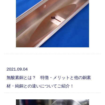
2021.09.04
無酸素銅とは？ 特徴・メリットと他の銅素
材・純銅との違いについてご紹介！