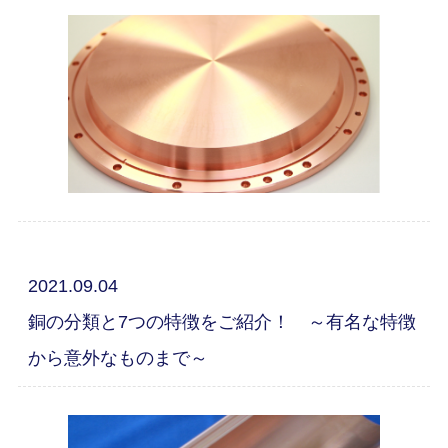
2021.09.04
銅の分類と7つの特徴をご紹介！ ～有名な特徴
から意外なものまで～