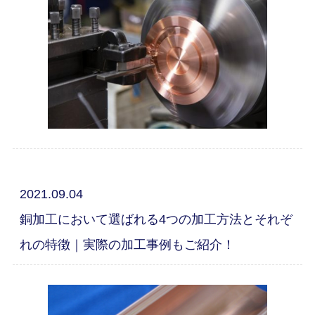
2021.09.04
銅加工において選ばれる4つの加工方法とそれぞ
れの特徴｜実際の加工事例もご紹介！