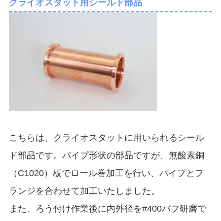
クライオスタット用シールド部品
こちらは、クライオスタットに用いられるシール
ド部品です。パイプ形状の部品ですが、無酸素銅
（C1020）板でロール巻加工を行い、パイプとフ
ランジを合わせて加工いたしました。
また、ろう付け作業後に内外径を#400バフ研磨で