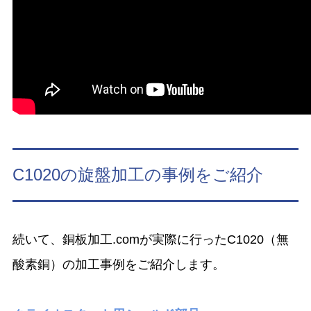
C1020の旋盤加工の事例をご紹介
続いて、銅板加工.comが実際に行ったC1020（無
酸素銅）の加工事例をご紹介します。