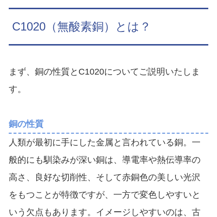
C1020（無酸素銅）とは？
まず、銅の性質とC1020についてご説明いたしま
す。
銅の性質
人類が最初に手にした金属と言われている銅。一
般的にも馴染みが深い銅は、導電率や熱伝導率の
高さ、良好な切削性、そして赤銅色の美しい光沢
をもつことが特徴ですが、一方で変色しやすいと
いう欠点もあります。イメージしやすいのは、古