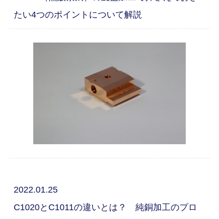
たい4つのポイントについて解説
2022.01.25
C1020とC1011の違いとは？ 純銅加工のプロ