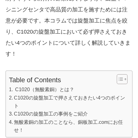
シニングセンタで高品質の加工を施すためには注
意が必要です。
本コラムでは旋盤加工に焦点を絞
り、C1020の旋盤加工において必ず押さえておき
たい4つのポイントについて詳しく解説していきま
す！
Table of Contents
C1020（無酸素銅）とは？
C1020の旋盤加工で押さえておきたい4つのポイン
ト
C1020の旋盤加工の事例をご紹介
無酸素銅の加工のことなら、銅板加工.comにお任
せ！