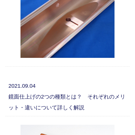
2021.09.04
鏡面仕上げの2つの種類とは？ それぞれのメリ
ット・違いについて詳しく解説