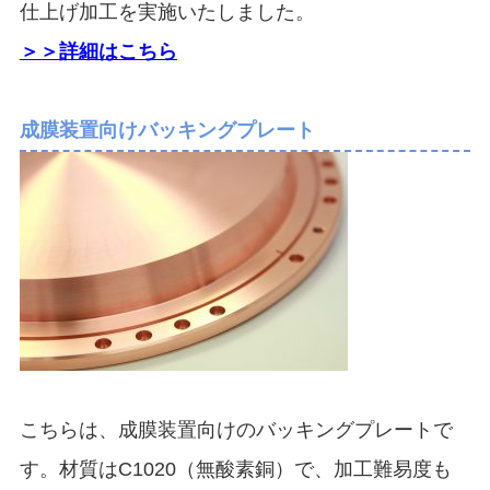
仕上げ加工を実施いたしました。
＞＞詳細はこちら
成膜装置向けバッキングプレート
こちらは、成膜装置向けのバッキングプレートで
す。材質はC1020（無酸素銅）で、加工難易度も