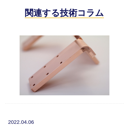
関連する技術コラム
2022.04.06