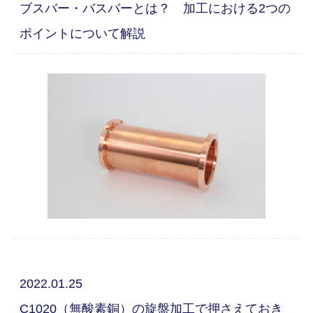
ブスバー・バスバーとは？ 加工における2つの
ポイントについて解説
2022.01.25
C1020（無酸素銅）の旋盤加工で押さえておき