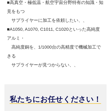
■高真空・極低温・航空宇宙分野特有の知識・知
見をもつ
サプライヤーに加工を依頼したい、、
■A1050, A1070, C1011, C1020といった高純度
アルミ・
高純度銅を、1/1000台の高精度で機械加工で
きる
サプライヤーが見つからない、、
私たちにお任せください！