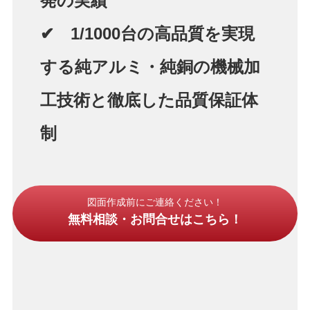
発の実績
✔ 1/1000台の高品質を実現
する純アルミ・純銅の機械加
工技術と徹底した品質保証体
制
図面作成前にご連絡ください！
無料相談・お問合せはこちら！