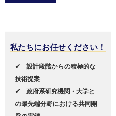
私たちにお任せください！
✔ 設計段階からの積極的な
技術提案
✔ 政府系研究機関・大学と
の最先端分野における共同開