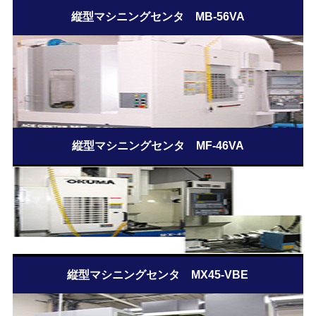
縦型マシニングセンタ MB-56VA
縦型マシニングセンタ MF-46VA
縦型マシニングセンタ MX45-VBE