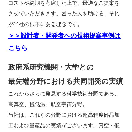
コストや納期を考慮した上で、最適なご提案を
させていただきます。困った人を助ける、それ
が当社の根本にある理念です。
＞＞設計者・開発者への技術提案事例は
こちら
政府系研究機関・大学との
最先端分野における共同開発の実績
これからさらに発展する科学技術分野である、
高真空、極低温、航空宇宙分野。
当社は、これらの分野における超高精度部品加
工および量産品の実績がございます。真空・低