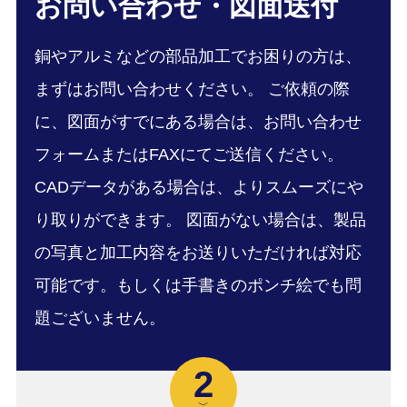
お問い合わせ・図面送付
銅やアルミなどの部品加工でお困りの方は、
まずはお問い合わせください。 ご依頼の際
に、図面がすでにある場合は、お問い合わせ
フォームまたはFAXにてご送信ください。
CADデータがある場合は、よりスムーズにや
り取りができます。 図面がない場合は、製品
の写真と加工内容をお送りいただければ対応
可能です。もしくは手書きのポンチ絵でも問
題ございません。
2
﹀