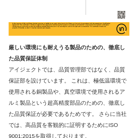
厳しい環境にも耐えうる製品のための、徹底し
た品質保証体制
アイジェクトでは、品質管理部ではなく、品質
保証部を設けています。 これは、極低温環境で
使用される銅製品や、真空環境で使用されるア
ルミ製品という超高精度部品のための、徹底し
た品質保証が必要であるためです。 さらに当社
では、高品質を客観的に証明するためにISO
9001:2015を取得しております。