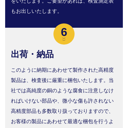
をいたします。ご要望があれば、検査測定表
もお出しいたします。
6
﹀
﹀
出荷・納品
このように納期にあわせて製作された高精度
製品は、検査後に厳重に梱包いたします。当
社では高純度の銅のような腐食に注意しなけ
ればいけない部品や、微小な傷も許されない
高精度部品も多数取り扱っておりますので、
お客様の製品にあわせて最適な梱包を行うよ