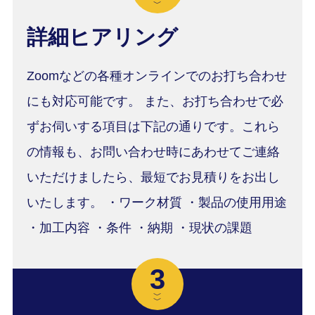
﹀
詳細ヒアリング
Zoomなどの各種オンラインでのお打ち合わせ
にも対応可能です。 また、お打ち合わせで必
ずお伺いする項目は下記の通りです。これら
の情報も、お問い合わせ時にあわせてご連絡
いただけましたら、最短でお見積りをお出し
いたします。 ・ワーク材質 ・製品の使用用途
・加工内容 ・条件 ・納期 ・現状の課題
3
﹀
﹀