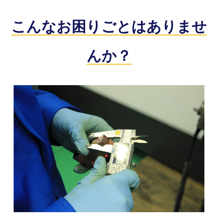
こんなお困りごとはありませ
んか？