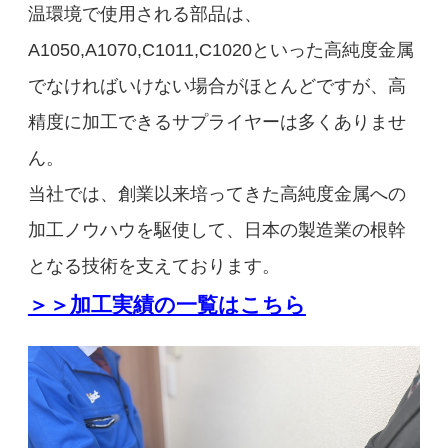
温環境で使用される部品は、
A1050,A1070,C1011,C1020といった高純度金属
でなければいけない場合がほとんどですが、高
精度に加工できるサプライヤーは多くありませ
ん。
当社では、創業以来培ってきた高純度金属への
加工ノウハウを駆使して、日本の製造業の根幹
となる技術を支えております。
＞＞加工実績の一覧はこちら