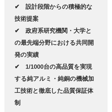
✔ 設計段階からの積極的な
技術提案
✔ 政府系研究機関・大学と
の最先端分野における共同開
発の実績
✔ 1/1000台の高品質を実現
する純アルミ・純銅の機械加
工技術と徹底した品質保証体
制