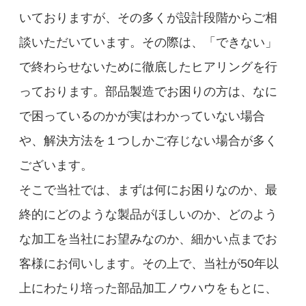
いておりますが、その多くが設計段階からご相
談いただいています。その際は、「できない」
で終わらせないために徹底したヒアリングを行
っております。部品製造でお困りの方は、なに
で困っているのかが実はわかっていない場合
や、解決方法を１つしかご存じない場合が多く
ございます。
そこで当社では、まずは何にお困りなのか、最
終的にどのような製品がほしいのか、どのよう
な加工を当社にお望みなのか、細かい点までお
客様にお伺いします。その上で、当社が50年以
上にわたり培った部品加工ノウハウをもとに、