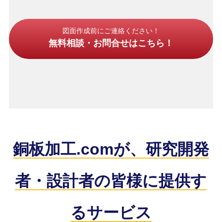
図面作成前にご連絡ください！
無料相談・お問合せはこちら！
銅板加工.comが、研究開発
者・設計者の皆様に提供す
るサービス