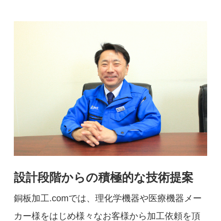
設計段階からの積極的な技術提案
銅板加工.comでは、理化学機器や医療機器メー
カー様をはじめ様々なお客様から加工依頼を頂