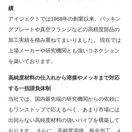
績
アイジェクトでは1968年の創業以来、バッキン
グプレートや真空フランジなどの高精度部品の
加工実績を積み重ねてまいりました。 現在では
上場メーカーや研究機関とも強いコネクション
を築いております。
高純度材料の仕入れから溶接やメッキまで対応
する一括請負体制
当社では、国内最先端の研究機関からの依頼に
もワンストップで応えるべく、あまり市場には
出回らない高純度材料の強いパイプを構築して
おります。 さらに、高精度溶接、板金加工、メ