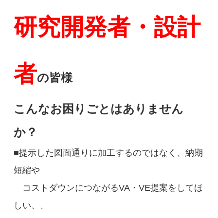
研究開発者・設計
者
の皆様
こんなお困りごとはありません
か？
■提示した図面通りに加工するのではなく、納期
短縮や
コストダウンにつながるVA・VE提案をしてほ
しい、、