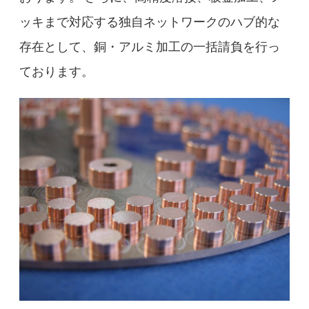
ッキまで対応する独自ネットワークのハブ的な
存在として、銅・アルミ加工の一括請負を行っ
ております。