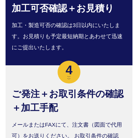
加工可否確認＋お見積り
加工・製造可否の確認は3日以内にいたしま
す。お見積りも予定最短納期とあわせて迅速
にご提出いたします。
4
﹀
﹀
ご発注＋お取引条件の確認
＋加工手配
メールまたはFAXにて、注文書（図面で代用
可）をお送りください。 お取引条件の確認