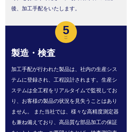
後、加工手配をいたします。
5
﹀
﹀
製造・検査
加工手配が行われた製品は、社内の生産シス
テムに登録され、工程設計されます。生産シ
ステムは全工程をリアルタイムで監視してお
り、お客様の製品の状況を見失うことはあり
ません。 また当社では、様々な高精度測定器
も兼ね備えており、高品質な部品加工の保証