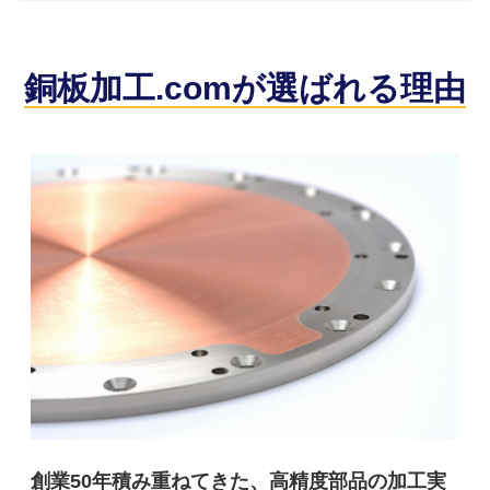
銅板加工.comが選ばれる理由
創業50年積み重ねてきた、高精度部品の加工実