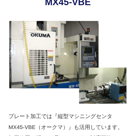
MX45-VBE
プレート加工では『縦型マシニングセンタ
MX45-VBE（オークマ）』も活用しています。