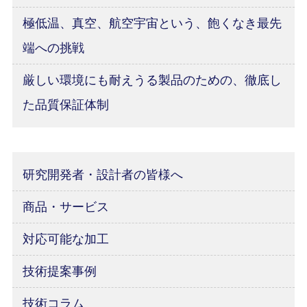
極低温、真空、航空宇宙という、飽くなき最先
端への挑戦
厳しい環境にも耐えうる製品のための、徹底し
た品質保証体制
研究開発者・設計者の皆様へ
商品・サービス
対応可能な加工
技術提案事例
技術コラム