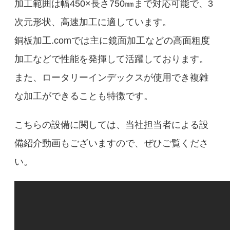
加工範囲は幅450×長さ750㎜まで対応可能で、3
次元形状、高速加工に適しています。
銅板加工.comでは主に鏡面加工などの高面粗度
加工などで性能を発揮して活躍しております。
また、ロータリーインデックスが使用でき複雑
な加工ができることも特徴です。
こちらの設備に関しては、当社担当者による設
備紹介動画もございますので、ぜひご覧くださ
い。