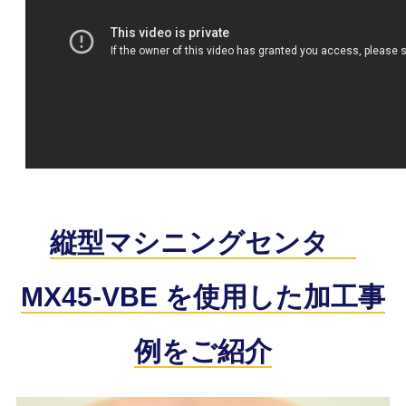
縦型マシニングセンタ
MX45-VBE を使用した加工事
例をご紹介