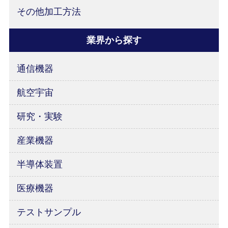
その他加工方法
業界から探す
通信機器
航空宇宙
研究・実験
産業機器
半導体装置
医療機器
テストサンプル