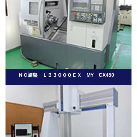
ＮＣ旋盤 ＬＢ３０００ＥＸ MY CX450