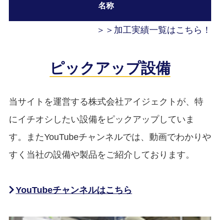
名称
＞＞加工実績一覧はこちら！
ピックアップ設備
当サイトを運営する株式会社アイジェクトが、特
にイチオシしたい設備をピックアップしていま
す。またYouTubeチャンネルでは、動画でわかりや
すく当社の設備や製品をご紹介しております。
YouTubeチャンネルはこちら