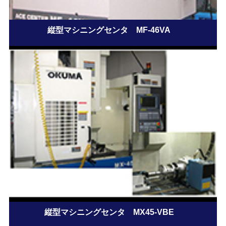
縦型マシニングセンタ MF-46VA
縦型マシニングセンタ MX45-VBE