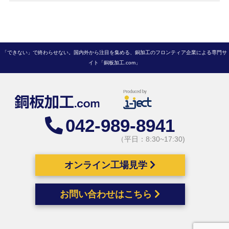
「できない」で終わらせない。国内外から注目を集める、銅加工のフロンティア企業による専門サ
イト「銅板加工.com」
042-989-8941
（平日：8:30~17:30)
オンライン工場見学
お問い合わせはこちら