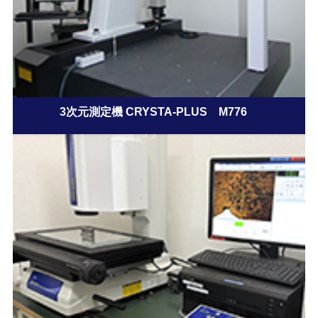
3次元測定機 CRYSTA-PLUS M776