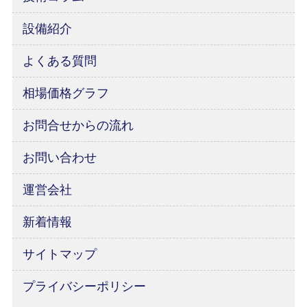
設備紹介
よくある質問
相場価格グラフ
お問合せからの流れ
お問い合わせ
運営会社
新着情報
サイトマップ
プライバシーポリシー