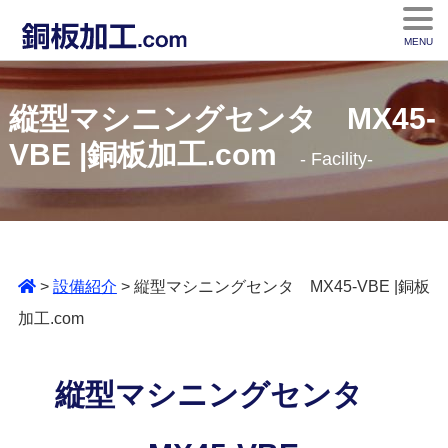
MENU
縦型マシニングセンタ MX45-
VBE |銅板加工.com
Facility
>
設備紹介
> 縦型マシニングセンタ MX45-VBE |銅板
加工.com
縦型マシニングセンタ