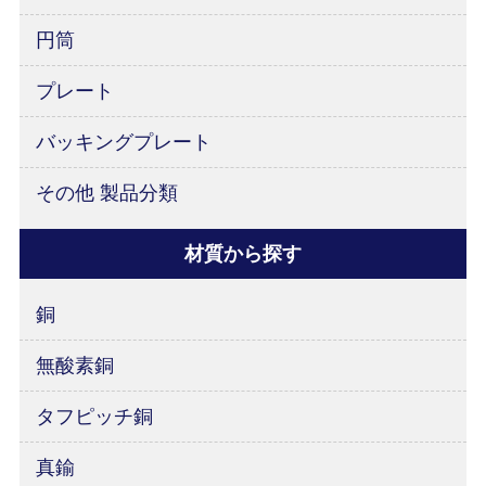
円筒
プレート
バッキングプレート
その他 製品分類
材質から探す
銅
無酸素銅
タフピッチ銅
真鍮