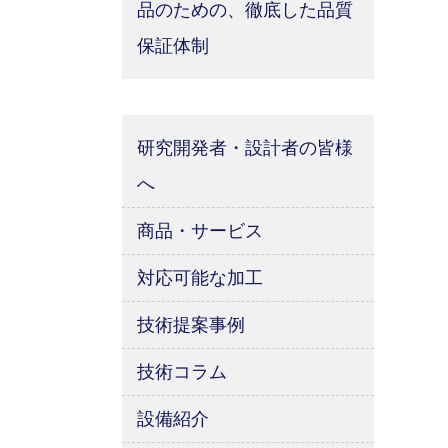
品のための、徹底した品質
保証体制
研究開発者・設計者の皆様
へ
商品・サービス
対応可能な加工
技術提案事例
技術コラム
設備紹介