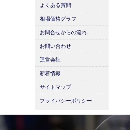
よくある質問
相場価格グラフ
お問合せからの流れ
お問い合わせ
運営会社
新着情報
サイトマップ
プライバシーポリシー