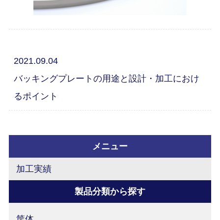
2021.09.04
バッキングプレートの用途と設計・加工におけ
るポイント
メニュー
加工実績
製品分類から探す
筐体