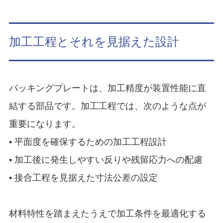
加工工程とそれを見据えた設計
バッキングプレートは、加工精度が装置性能に直
結する部品です。加工工程では、次のような点が
重要になります。
• 平面度を確保するための加工工程設計
• 加工後に発生しやすい反りや残留応力への配慮
• 接合工程を見据えた寸法公差の設定
材料特性を踏まえたうえで加工条件を最適化する