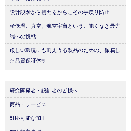
設計段階から携わるからこその手戻り防止
極低温、真空、航空宇宙という、飽くなき最先
端への挑戦
厳しい環境にも耐えうる製品のための、徹底し
た品質保証体制
研究開発者・設計者の皆様へ
商品・サービス
対応可能な加工