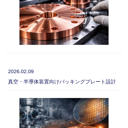
2026.02.09
真空・半導体装置向けバッキングプレート設計