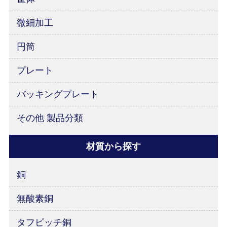
微細加工
円筒
プレート
バッキングプレート
その他 製品分類
材質から探す
銅
無酸素銅
タフピッチ銅