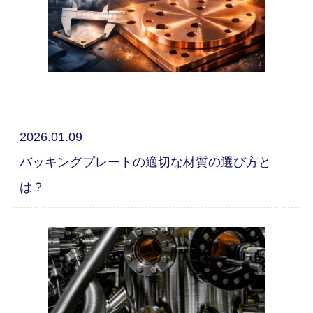
2026.01.09
バッキングプレートの適切な材質の選び方と
は？