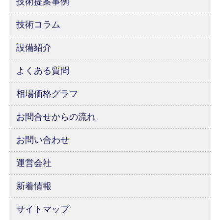
技術提案事例
技術コラム
設備紹介
よくある質問
相場価格グラフ
お問合せからの流れ
お問い合わせ
運営会社
新着情報
サイトマップ