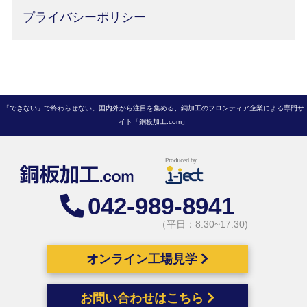
プライバシーポリシー
「できない」で終わらせない。国内外から注目を集める、銅加工のフロンティア企業による専門サ
イト「銅板加工.com」
042-989-8941
（平日：8:30~17:30)
オンライン工場見学
お問い合わせはこちら