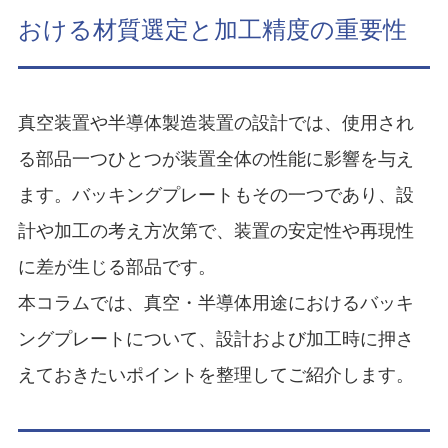
おける材質選定と加工精度の重要性
真空装置や半導体製造装置の設計では、使用され
る部品一つひとつが装置全体の性能に影響を与え
ます。バッキングプレートもその一つであり、設
計や加工の考え方次第で、装置の安定性や再現性
に差が生じる部品です。
本コラムでは、真空・半導体用途におけるバッキ
ングプレートについて、設計および加工時に押さ
えておきたいポイントを整理してご紹介します。