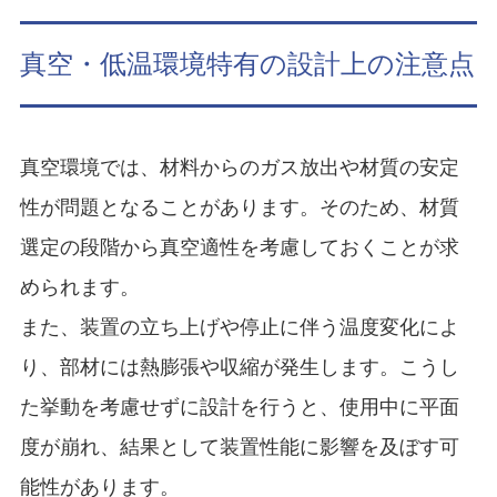
真空・低温環境特有の設計上の注意点
真空環境では、材料からのガス放出や材質の安定
性が問題となることがあります。そのため、材質
選定の段階から真空適性を考慮しておくことが求
められます。
また、装置の立ち上げや停止に伴う温度変化によ
り、部材には熱膨張や収縮が発生します。こうし
た挙動を考慮せずに設計を行うと、使用中に平面
度が崩れ、結果として装置性能に影響を及ぼす可
能性があります。