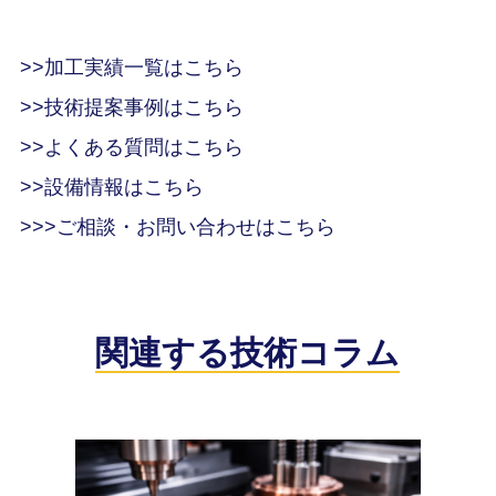
>>加工実績一覧はこちら
>>技術提案事例はこちら
>>よくある質問はこちら
>>設備情報はこちら
>>>ご相談・お問い合わせはこちら
関連する技術コラム