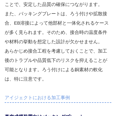
ことで、安定した品質の確保につながります。
また、バッキングプレートは、ろう付けや拡散接
合、EB溶接によって他部材と一体化されるケース
が多く見られます。そのため、接合時の温度条件
や材料の挙動を想定した設計が欠かせません。
あらかじめ接合工程を考慮しておくことで、加工
後のトラブルや品質低下のリスクを抑えることが
可能となります。ろう付けによる銅素材の軟化
は、特に注意です。
アイジェクトにおける加工事例