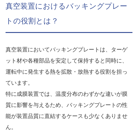
真空装置におけるバッキングプレー
トの役割とは？
真空装置においてバッキングプレートは、ターゲ
ット材や各種部品を安定して保持すると同時に、
運転中に発生する熱を拡散・放熱する役割を担っ
ています。
特に成膜装置では、温度分布のわずかな違いが膜
質に影響を与えるため、バッキングプレートの性
能が装置品質に直結するケースも少なくありませ
ん。