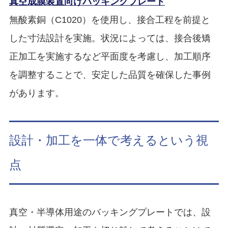
真空成膜装置向けバッキングプレート
無酸素銅（C1020）を使用し、接合工程を前提と
した寸法設計を実施。状況によっては、接合後矯
正加工を実施するなど平面度を考慮し、加工順序
を調整することで、安定した品質を確保した事例
があります。
設計・加工を一体で考えるという視
点
真空・半導体用途のバッキングプレートでは、設