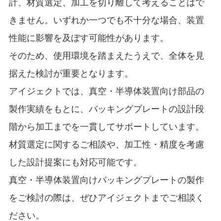
計、材質選定、加工を切り離して考えることはで
きません。いずれか一つでも不十分な場合、装置
性能に影響を及ぼす可能性があります。
そのため、使用環境を踏まえたうえで、全体を見
据えた検討が重要となります。
アイジェクトでは、真空・半導体装置向け部品の
製作実績をもとに、バッキングプレートの設計段
階から加工までを一貫してサポートしています。
材質選定に関するご相談や、加工性・精度を考慮
した設計提案にも対応可能です。
真空・半導体装置向けバッキングプレートの製作
をご検討の際は、ぜひアイジェクトまでご相談く
ださい。