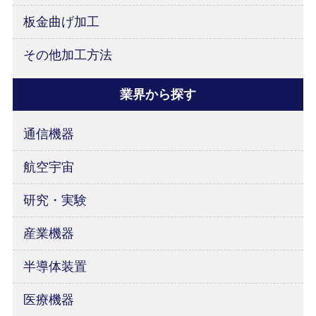
板金曲げ加工
その他加工方法
業界から探す
通信機器
航空宇宙
研究・実験
産業機器
半導体装置
医療機器