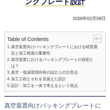
ングプレート設計
2026年02月09日
Table of Contents
真空装置向けバッキングプレートにおける材質選
定と加工精度の重要性
真空装置におけるバッキングプレートの役割と
は？
真空・低温環境特有の設計上の注意点
加工工程とそれを見据えた設計
設計・加工を一体で考えるという視点
真空装置向けバッキングプレートに