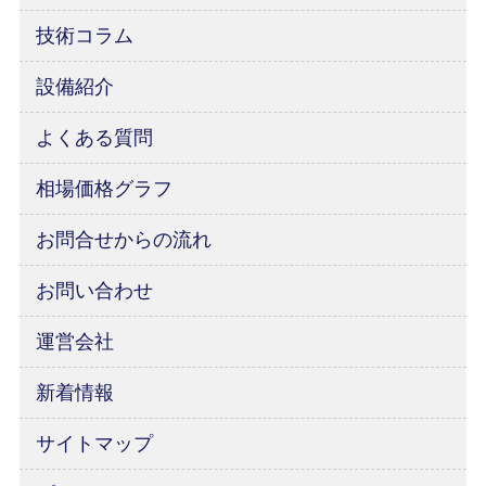
技術コラム
設備紹介
よくある質問
相場価格グラフ
お問合せからの流れ
お問い合わせ
運営会社
新着情報
サイトマップ