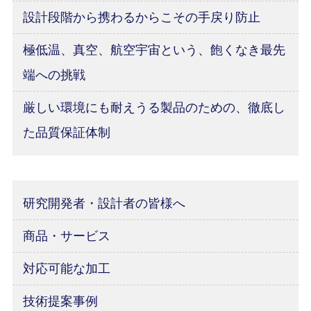
設計段階から携わるからこその手戻り防止
極低温、真空、航空宇宙という、飽くなき最先
端への挑戦
厳しい環境にも耐えうる製品のための、徹底し
た品質保証体制
研究開発者・設計者の皆様へ
商品・サービス
対応可能な加工
技術提案事例