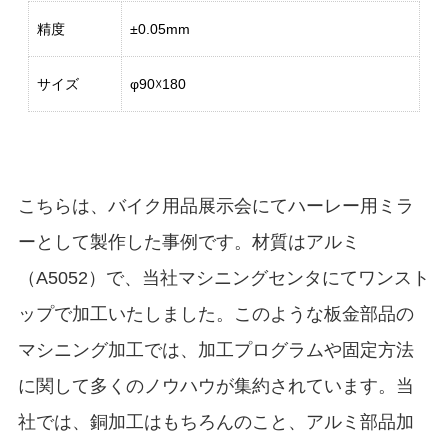
精度
±0.05mm
サイズ
φ90☓180
こちらは、バイク用品展示会にてハーレー用ミラ
ーとして製作した事例です。材質はアルミ
（A5052）で、当社マシニングセンタにてワンスト
ップで加工いたしました。このような板金部品の
マシニング加工では、加工プログラムや固定方法
に関して多くのノウハウが集約されています。当
社では、銅加工はもちろんのこと、アルミ部品加