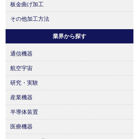
板金曲げ加工
その他加工方法
業界から探す
通信機器
航空宇宙
研究・実験
産業機器
半導体装置
医療機器