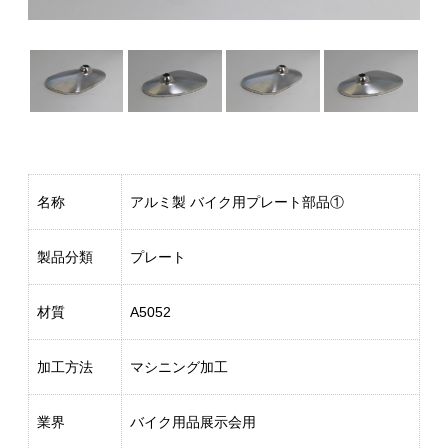
名称
アルミ製 バイク用プレート部品①
製品分類
プレート
材質
A5052
加工方法
マシニング加工
業界
バイク用品展示会用