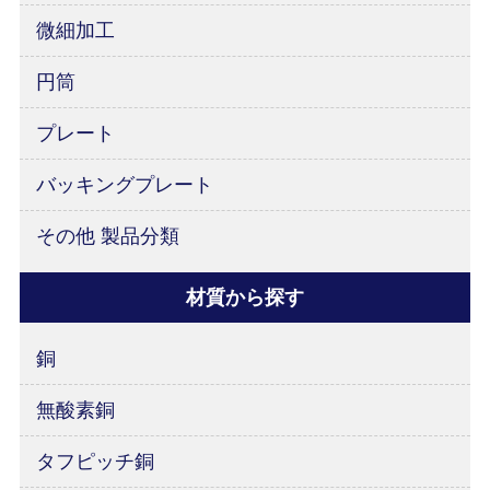
微細加工
円筒
プレート
バッキングプレート
その他 製品分類
材質から探す
銅
無酸素銅
タフピッチ銅