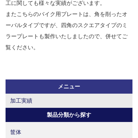
工に関しても様々な実績がございます。
またこちらのバイク用プレートは、角を削ったオ
ーバルタイプですが、四角のスクエアタイプのミ
ラープレートも製作いたしましたので、併せてご
覧ください。
メニュー
加工実績
製品分類から探す
筐体