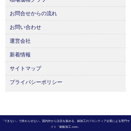
お問合せからの流れ
お問い合わせ
運営会社
新着情報
サイトマップ
プライバシーポリシー
「できない」で終わらせない。国内外から注目を集める、銅加工のフロンティア企業による専門サ
イト「銅板加工.com」