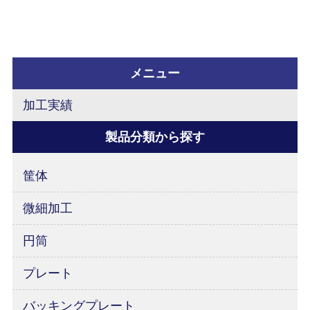
メニュー
加工実績
製品分類から探す
筐体
微細加工
円筒
プレート
バッキングプレート