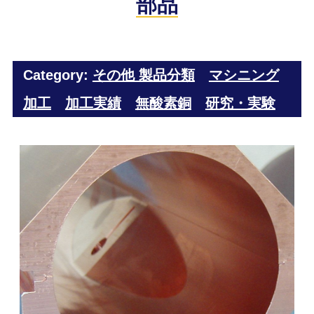
部品
Category:
その他 製品分類
マシニング
加工
加工実績
無酸素銅
研究・実験