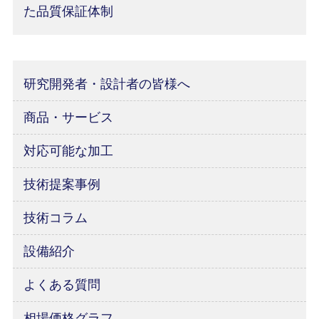
た品質保証体制
研究開発者・設計者の皆様へ
商品・サービス
対応可能な加工
技術提案事例
技術コラム
設備紹介
よくある質問
相場価格グラフ