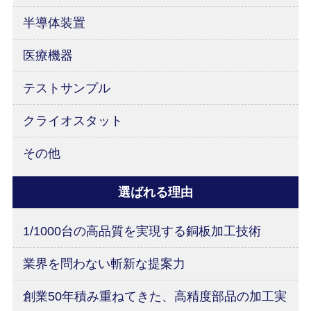
半導体装置
医療機器
テストサンプル
クライオスタット
その他
選ばれる理由
1/1000台の高品質を実現する銅板加工技術
業界を問わない斬新な提案力
創業50年積み重ねてきた、高精度部品の加工実