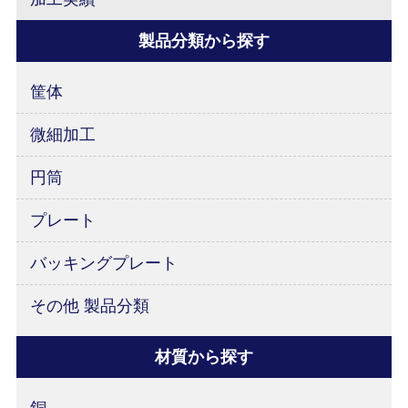
製品分類から探す
筐体
微細加工
円筒
プレート
バッキングプレート
その他 製品分類
材質から探す