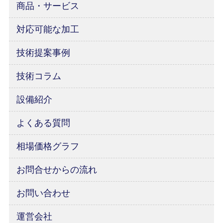
商品・サービス
対応可能な加工
技術提案事例
技術コラム
設備紹介
よくある質問
相場価格グラフ
お問合せからの流れ
お問い合わせ
運営会社