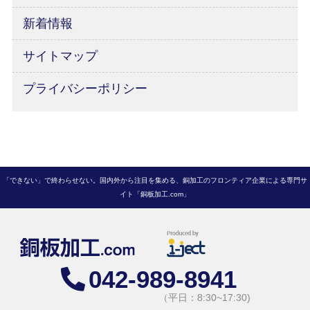
新着情報
サイトマップ
プライバシーポリシー
「できない」で終わらせない。国内外から注目を集める、銅加工のフロンティア企業による専門サ
イト「銅板加工.com」
042-989-8941
（平日：8:30~17:30)