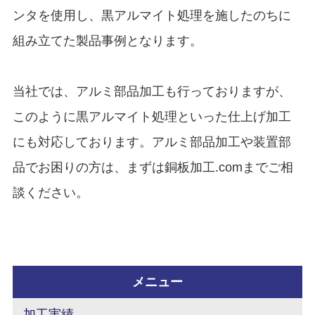
ンタを使用し、黒アルマイト処理を施したのちに
組み立てた製品事例となります。
当社では、アルミ部品加工も行っておりますが、
このように黒アルマイト処理といった仕上げ加工
にも対応しております。アルミ部品加工や装置部
品でお困りの方は、まずは銅板加工.comまでご相
談ください。
メニュー
加工実績