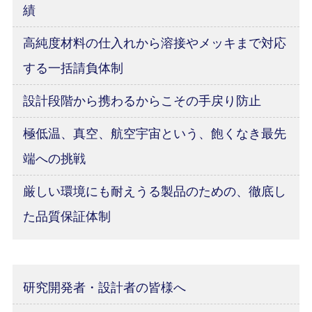
績
高純度材料の仕入れから溶接やメッキまで対応
する一括請負体制
設計段階から携わるからこその手戻り防止
極低温、真空、航空宇宙という、飽くなき最先
端への挑戦
厳しい環境にも耐えうる製品のための、徹底し
た品質保証体制
研究開発者・設計者の皆様へ