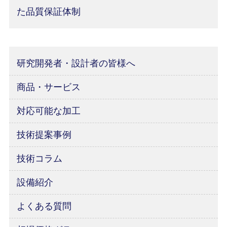
た品質保証体制
研究開発者・設計者の皆様へ
商品・サービス
対応可能な加工
技術提案事例
技術コラム
設備紹介
よくある質問