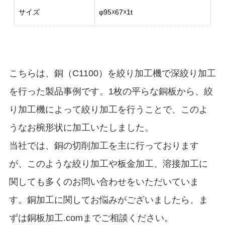
サイズ
φ95☓67☓1t
こちらは、銅（C1100）を絞り加工機で深絞り加工
を行った製品事例です。1枚の平らな銅板から、絞
り加工機によって絞り加工を行うことで、このよ
うなお椀形状に加工いたしました。
当社では、銅の切削加工を主に行っております
が、このような絞り加工や板金加工、溶接加工に
関しても多くのお問い合わせをいただいていま
す。銅加工に関してお悩みがございましたら、ま
ずは銅板加工.comまでご相談ください。