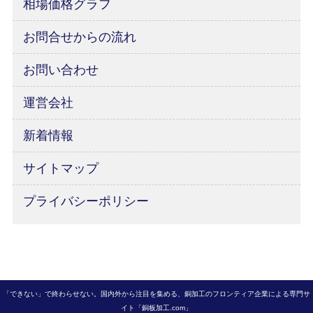
相場価格グラフ
お問合せからの流れ
お問い合わせ
運営会社
新着情報
サイトマップ
プライバシーポリシー
「できない」で終わらせない。国内外から注目を集める、銅加工のフロンティア企業による専門サ
イト「銅板加工.com」