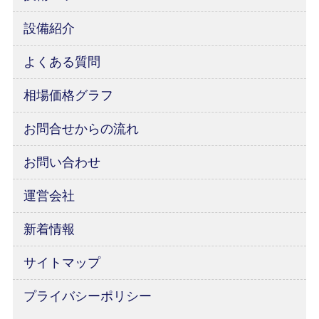
設備紹介
よくある質問
相場価格グラフ
お問合せからの流れ
お問い合わせ
運営会社
新着情報
サイトマップ
プライバシーポリシー