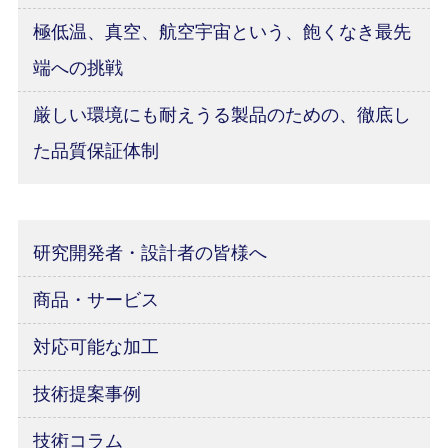
極低温、真空、航空宇宙という、飽くなき最先
端への挑戦
厳しい環境にも耐えうる製品のための、徹底し
た品質保証体制
研究開発者・設計者の皆様へ
商品・サービス
対応可能な加工
技術提案事例
技術コラム