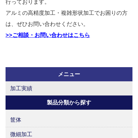
行っております。
アルミの高精度加工・複雑形状加工でお困りの方
は、ぜひお問い合わせください。
>>ご相談・お問い合わせはこちら
メニュー
加工実績
製品分類から探す
筐体
微細加工