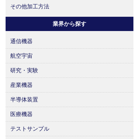
その他加工方法
業界から探す
通信機器
航空宇宙
研究・実験
産業機器
半導体装置
医療機器
テストサンプル