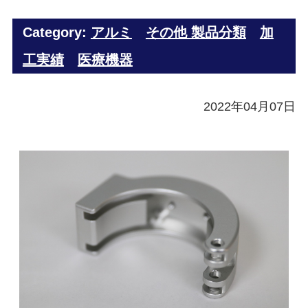
Category:
アルミ
その他 製品分類
加
工実績
医療機器
2022年04月07日