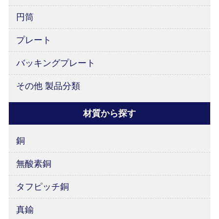
円筒
プレート
バッキングプレート
その他 製品分類
材質から探す
銅
無酸素銅
タフピッチ銅
真鍮