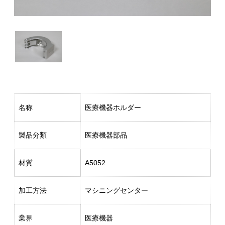
名称
医療機器ホルダー
製品分類
医療機器部品
材質
A5052
加工方法
マシニングセンター
業界
医療機器