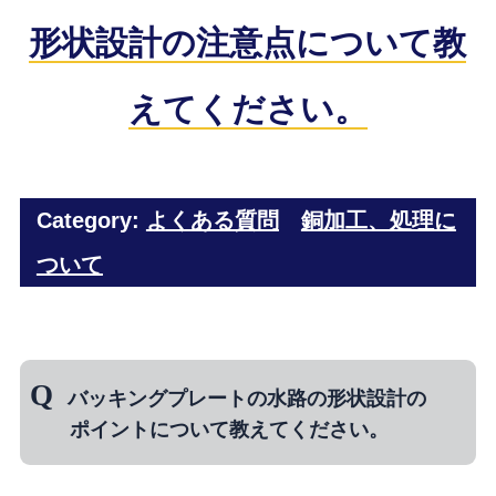
形状設計の注意点について教
えてください。
Category:
よくある質問
銅加工、処理に
ついて
バッキングプレートの水路の形状設計の
ポイントについて教えてください。
⇒ スパッタリングターゲットを適切に冷却す