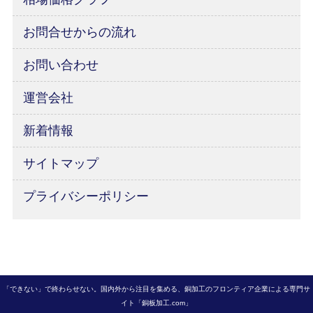
お問合せからの流れ
お問い合わせ
運営会社
新着情報
サイトマップ
プライバシーポリシー
「できない」で終わらせない。国内外から注目を集める、銅加工のフロンティア企業による専門サ
イト「銅板加工.com」