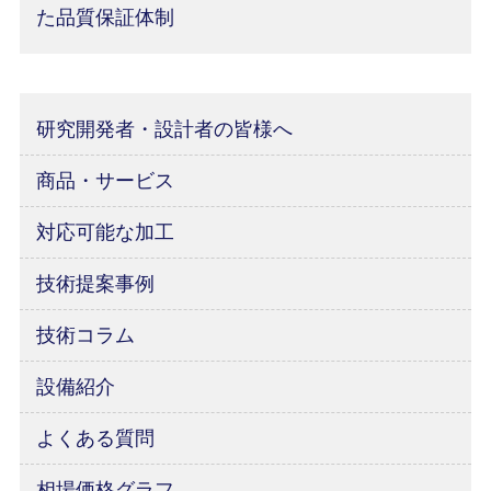
た品質保証体制
研究開発者・設計者の皆様へ
商品・サービス
対応可能な加工
技術提案事例
技術コラム
設備紹介
よくある質問
相場価格グラフ