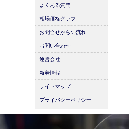
よくある質問
相場価格グラフ
お問合せからの流れ
お問い合わせ
運営会社
新着情報
サイトマップ
プライバシーポリシー