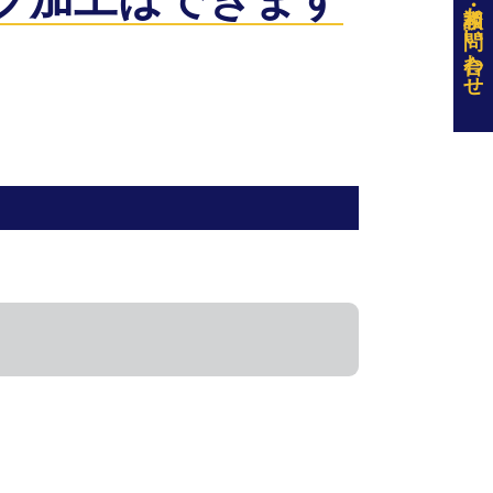
お問い合わせ
題無く対応可能です。