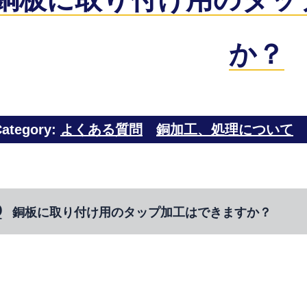
か？
ategory:
よくある質問
銅加工、処理について
銅板に取り付け用のタップ加工はできますか？
⇒ ねじサイズを示した図面やポンチ絵を頂ければ問