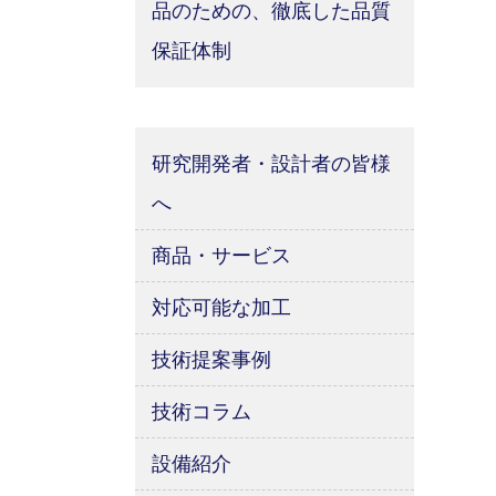
品のための、徹底した品質
保証体制
研究開発者・設計者の皆様
へ
商品・サービス
対応可能な加工
技術提案事例
技術コラム
設備紹介