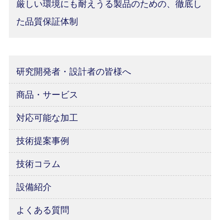
厳しい環境にも耐えうる製品のための、徹底し
た品質保証体制
研究開発者・設計者の皆様へ
商品・サービス
対応可能な加工
技術提案事例
技術コラム
設備紹介
よくある質問