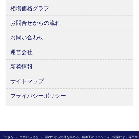
相場価格グラフ
お問合せからの流れ
お問い合わせ
運営会社
新着情報
サイトマップ
プライバシーポリシー
「できない」で終わらせない。国内外から注目を集める、銅加工のフロンティア企業による専門サ