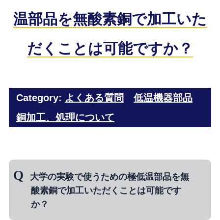
温部品を無酸素銅で加工いた
だくことは可能ですか？
Category:
よくある質問
低温機器部品
銅加工、処理について
大学の実験で使うための極低温部品を無
酸素銅で加工いただくことは可能です
か？