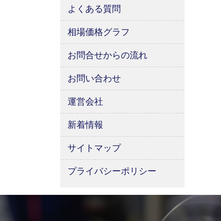
よくある質問
相場価格グラフ
お問合せからの流れ
お問い合わせ
運営会社
新着情報
サイトマップ
プライバシーポリシー