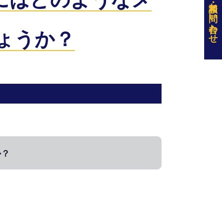
お問い合わせ
ょうか？
か？
は、無電解ニッケルメッキや、金メッキ