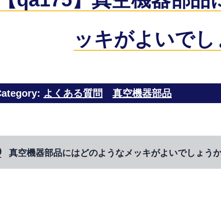
ッキがよいでし
ategory:
よくある質問
真空機器部品
真空機器部品にはどのようなメッキがよいでしょう
⇒ ガス放出の少ないメッキが適しています。当社で
が多く実績としてございます。