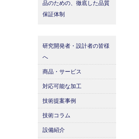
品のための、徹底した品質
保証体制
研究開発者・設計者の皆様
へ
商品・サービス
対応可能な加工
技術提案事例
技術コラム
設備紹介