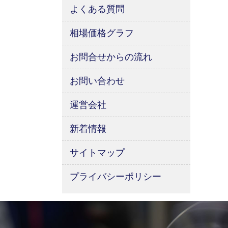
よくある質問
相場価格グラフ
お問合せからの流れ
お問い合わせ
運営会社
新着情報
サイトマップ
プライバシーポリシー