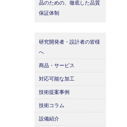
品のための、徹底した品質
保証体制
研究開発者・設計者の皆様
へ
商品・サービス
対応可能な加工
技術提案事例
技術コラム
設備紹介