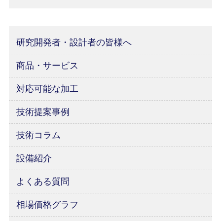
研究開発者・設計者の皆様へ
商品・サービス
対応可能な加工
技術提案事例
技術コラム
設備紹介
よくある質問
相場価格グラフ