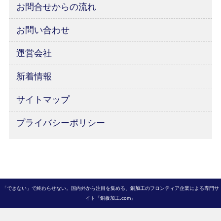
お問合せからの流れ
お問い合わせ
運営会社
新着情報
サイトマップ
プライバシーポリシー
「できない」で終わらせない。国内外から注目を集める、銅加工のフロンティア企業による専門サ
イト「銅板加工.com」