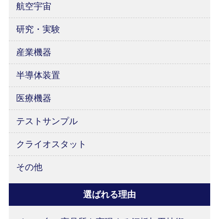
航空宇宙
研究・実験
産業機器
半導体装置
医療機器
テストサンプル
クライオスタット
その他
選ばれる理由