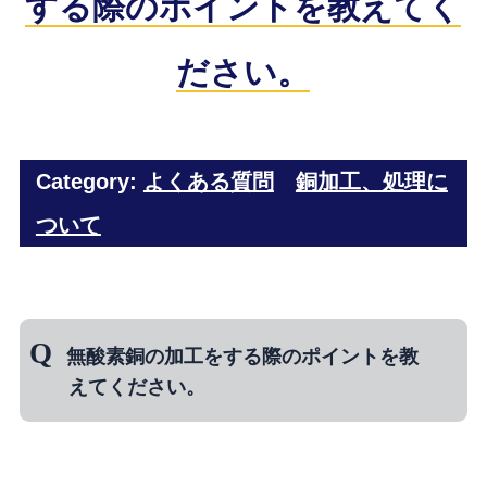
する際のポイントを教えてく
ださい。
Category:
よくある質問
銅加工、処理に
ついて
無酸素銅の加工をする際のポイントを教
えてください。
⇒ 無酸素銅の加工におけるポイントは、下記
の５つにまとめることができます。①反りを