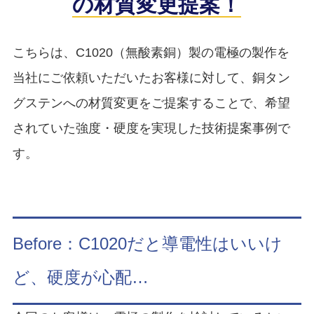
の材質変更提案！
こちらは、C1020（無酸素銅）製の電極の製作を
当社にご依頼いただいたお客様に対して、銅タン
グステンへの材質変更をご提案することで、希望
されていた強度・硬度を実現した技術提案事例で
す。
Before：C1020だと導電性はいいけ
ど、硬度が心配…