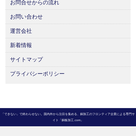
お問合せからの流れ
お問い合わせ
運営会社
新着情報
サイトマップ
プライバシーポリシー
「できない」で終わらせない。国内外から注目を集める、銅加工のフロンティア企業による専門サ
イト「銅板加工.com」