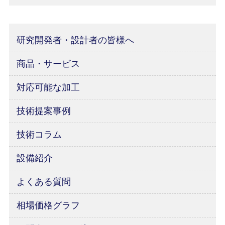
研究開発者・設計者の皆様へ
商品・サービス
対応可能な加工
技術提案事例
技術コラム
設備紹介
よくある質問
相場価格グラフ