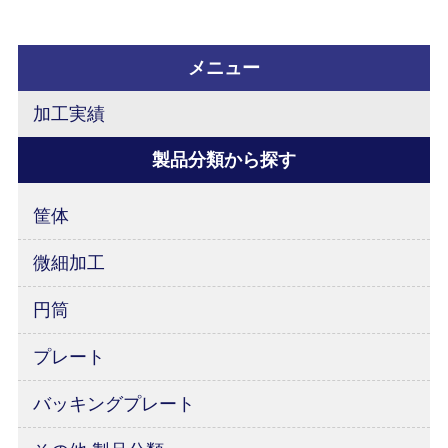
メニュー
加工実績
製品分類から探す
筐体
微細加工
円筒
プレート
バッキングプレート