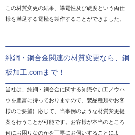
この材質変更の結果、導電性及び硬度という両仕
様を満足する電極を製作することができました。
純銅・銅合金関連の材質変更なら、銅
板加工.comまで！
当社は、純銅・銅合金に関する知識や加工ノウハ
ウを豊富に持っておりますので、製品種類やお客
様のご要望に応じて、当事例のような材質変更提
案を行うことが可能です。お客様が本当のところ
何にお困りなのかを丁寧にお伺いすることによ