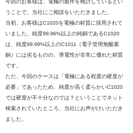
今回のお客様は、電極の製作を検討しているとい
うことで、当社にご相談をいただきました。
当初、お客様はC1020を電極の材質に採用されて
いました。純度99.96%以上の純銅であるC1020
は、純度99.99%以上のC1011（電子管用無酸素
銅）には劣るものの、導電性が非常に優れた材質
です。
ただ、今回のケースは「電極にある程度の硬度が
必要」であったため、純度が高く柔らかいC1020
では硬度が不十分なのでは？ということでネット
検索されていたところ、当社にお声がけいただき
ました。