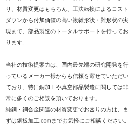
り、材質変更はもちろん、工法転換によるコスト
ダウンから付加価値の高い複雑形状・難形状の実
現まで、部品製造のトータルサポートを行ってお
ります。
当社の技術提案力は、国内最先端の研究開発を行
っているメーカー様からも信頼を寄せていただい
ており、特に銅加工や真空部品製造に関しては非
常に多くのご相談を頂いております。
純銅・銅合金関連の材質変更でお困りの方は、ま
ずは銅板加工.comまでお気軽にご相談ください。