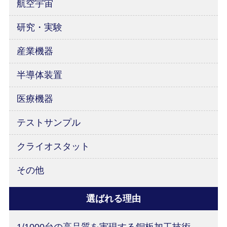
航空宇宙
研究・実験
産業機器
半導体装置
医療機器
テストサンプル
クライオスタット
その他
選ばれる理由