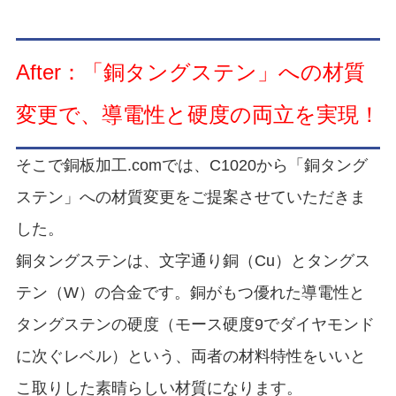
After：「銅タングステン」への材質
変更で、導電性と硬度の両立を実現！
そこで銅板加工.comでは、C1020から「銅タング
ステン」への材質変更をご提案させていただきま
した。
銅タングステンは、文字通り銅（Cu）とタングス
テン（W）の合金です。銅がもつ優れた導電性と
タングステンの硬度（モース硬度9でダイヤモンド
に次ぐレベル）という、両者の材料特性をいいと
こ取りした素晴らしい材質になります。